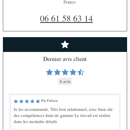
France
06 61 58 63 14
Dernier avis client
6 avis
Par Fabien
Je les recommande. Très bon relationnel, avec bien sûr
des compétences haut de gamme Le travail est réalisé
dans les moindre détails