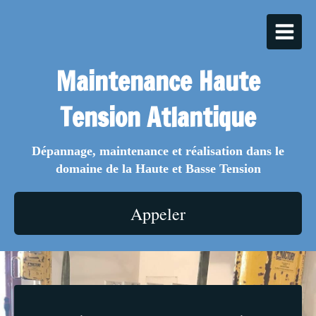
Maintenance Haute
Tension Atlantique
Dépannage, maintenance et réalisation dans le
domaine de la Haute et Basse Tension
Appeler