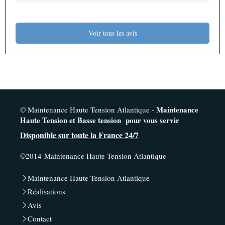
Voir tous les avis
Maintenance
© Maintenance Haute Tension Atlantique -
Haute Tension et Basse tension
pour vous servir
Disponible sur toute la France 24/7
©2014 Maintenance Haute Tension Atlantique
Maintenance Haute Tension Atlantique
Réalisations
Avis
Contact