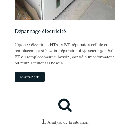
Dépannage électricité
Urgence électrique HTA et BT, réparation cellule et
remplacement si besoin, réparation disjoncteur genéral
BT ou remplacement si besoin, contrôle transformateur
ou remplacement si besoin
En savoir plus
1
. Analyse de la situation