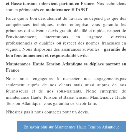
et Basse tension
intervient partout en France
,
. Nos techniciens
maintenance HTA/BT
sont expérimentés en
.
Parce que le bon déroulement de travaux ne dépend pas que des
compétences techniques, notre entreprise vous garantie les
principes qui suivent : devis gratuit, détaillé et rapide, respect de
l'environnement, interventions en urgence, ouvriers
professionnels et qualifiés ou respect des normes françaises en
garantie de
vigueur. Nous disposons des assurances suivantes :
bon fonctionnement et responsabilité civile
.
Maintenance Haute Tension Atlantiqu
e se déplace partout en
France
.
Nous nous engageons à respecter nos engagements,pas
seulement auprès de nos clients mais aussi auprès de nos
fournisseurs et de nos sous-traitants. Notre entreprise de
maintenance Haute Tension et Basse tension Maintenance Haute
Tension Atlantique vous garantira ce savoir-faire.
N'hésitez pas à nous contacter pour un devis.
En savoir plus sur Maintenance Haute Tension Atlantique