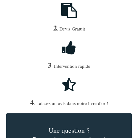
2
. Devis Gratuit
3
. Intervention rapide
4
. Laissez un avis dans notre livre d'or !
Une question ?